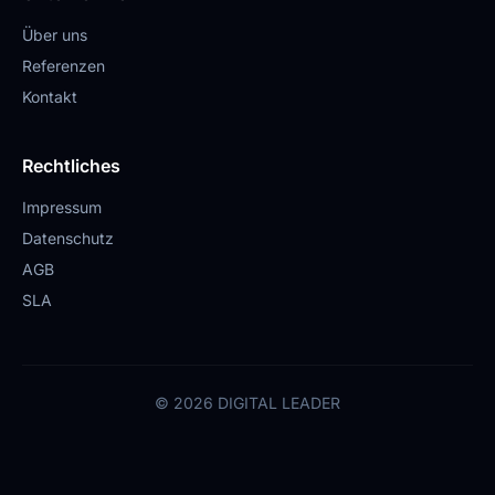
Über uns
Referenzen
Kontakt
Rechtliches
Impressum
Datenschutz
AGB
SLA
© 2026 DIGITAL LEADER