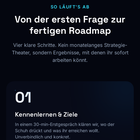
SO LÄUFT'S AB
Von der ersten Frage zur
fertigen Roadmap
Vier klare Schritte. Kein monatelanges Strategie-
Theater, sondern Ergebnisse, mit denen ihr sofort
arbeiten könnt.
01
Kennenlernen & Ziele
In einem 30-min-Erstgespräch klären wir, wo der
Schuh drückt und was ihr erreichen wollt.
Unverbindlich und konkret.