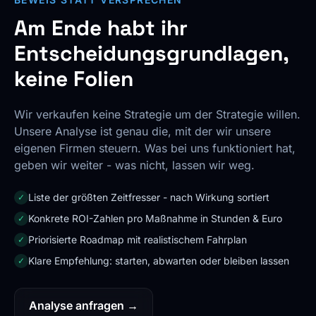
Am Ende habt ihr
Entscheidungs­grundlagen,
keine Folien
Wir verkaufen keine Strategie um der Strategie willen.
Unsere Analyse ist genau die, mit der wir unsere
eigenen Firmen steuern. Was bei uns funktioniert hat,
geben wir weiter - was nicht, lassen wir weg.
Liste der größten Zeitfresser - nach Wirkung sortiert
✓
Konkrete ROI-Zahlen pro Maßnahme in Stunden & Euro
✓
Priorisierte Roadmap mit realistischem Fahrplan
✓
Klare Empfehlung: starten, abwarten oder bleiben lassen
✓
Analyse anfragen →