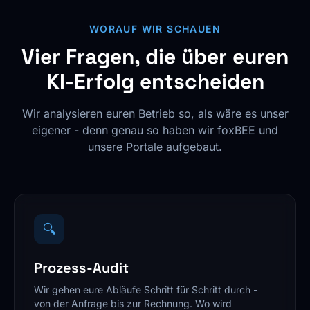
WORAUF WIR SCHAUEN
Vier Fragen, die über euren
KI-Erfolg entscheiden
Wir analysieren euren Betrieb so, als wäre es unser
eigener - denn genau so haben wir foxBEE und
unsere Portale aufgebaut.
🔍
Prozess-Audit
Wir gehen eure Abläufe Schritt für Schritt durch -
von der Anfrage bis zur Rechnung. Wo wird