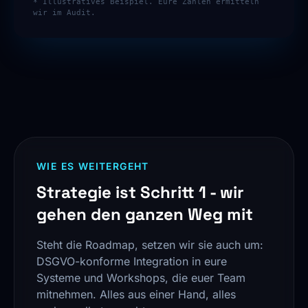
* Illustratives Beispiel. Eure Zahlen ermitteln
wir im Audit.
WIE ES WEITERGEHT
Strategie ist Schritt 1 - wir
gehen den ganzen Weg mit
Steht die Roadmap, setzen wir sie auch um:
DSGVO-konforme Integration in eure
Systeme und Workshops, die euer Team
mitnehmen. Alles aus einer Hand, alles