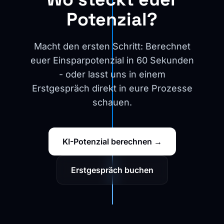
Potenzial?
Macht den ersten Schritt: Berechnet
euer Einsparpotenzial in 60 Sekunden
- oder lasst uns in einem
Erstgespräch direkt in eure Prozesse
schauen.
KI-Potenzial berechnen →
Erstgespräch buchen