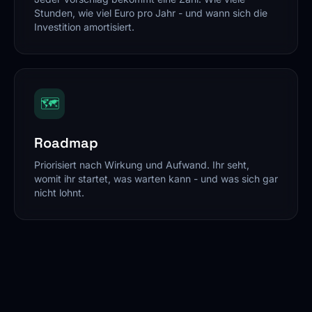
Stunden, wie viel Euro pro Jahr - und wann sich die
Investition amortisiert.
🗺️
Roadmap
Priorisiert nach Wirkung und Aufwand. Ihr seht,
womit ihr startet, was warten kann - und was sich gar
nicht lohnt.