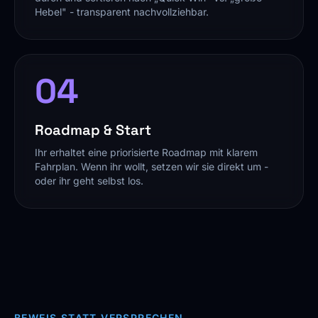
Hebel" - transparent nachvollziehbar.
04
Roadmap & Start
Ihr erhaltet eine priorisierte Roadmap mit klarem
Fahrplan. Wenn ihr wollt, setzen wir sie direkt um -
oder ihr geht selbst los.
BEWEIS STATT VERSPRECHEN