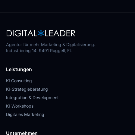
Agentur für mehr Marketing & Digitalisierung.
Industriering 14, 9491 Ruggell, FL
Leistungen
KI Consulting
KI-Strategieberatung
Integration & Development
KI-Workshops
Digitales Marketing
Unternehmen