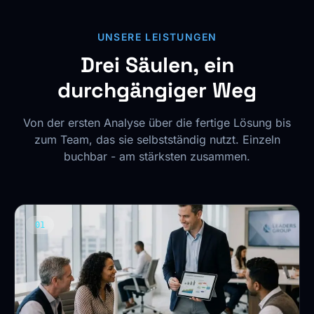
UNSERE LEISTUNGEN
Drei Säulen, ein
durchgängiger Weg
Von der ersten Analyse über die fertige Lösung bis
zum Team, das sie selbstständig nutzt. Einzeln
buchbar - am stärksten zusammen.
01