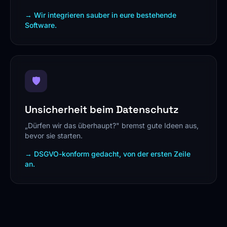
→ Wir integrieren sauber in eure bestehende
Software.
🛡️
Unsicherheit beim Datenschutz
„Dürfen wir das überhaupt?" bremst gute Ideen aus,
bevor sie starten.
→ DSGVO-konform gedacht, von der ersten Zeile
an.