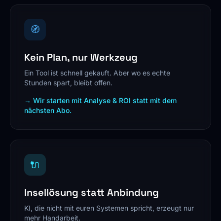
🧭
Kein Plan, nur Werkzeug
Ein Tool ist schnell gekauft. Aber wo es echte
Stunden spart, bleibt offen.
→ Wir starten mit Analyse & ROI statt mit dem
nächsten Abo.
🔌
Insellösung statt Anbindung
KI, die nicht mit euren Systemen spricht, erzeugt nur
mehr Handarbeit.