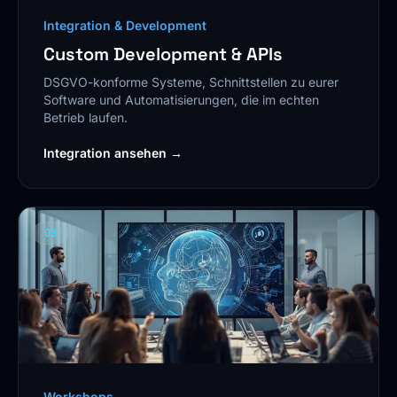
Integration & Development
Custom Development & APIs
DSGVO-konforme Systeme, Schnittstellen zu eurer
Software und Automatisierungen, die im echten
Betrieb laufen.
Integration ansehen →
03
Workshops