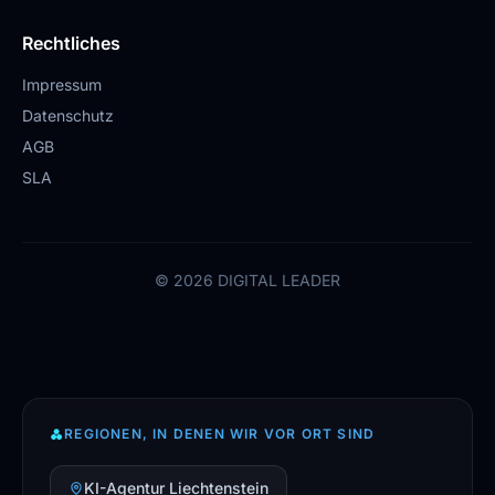
Rechtliches
Impressum
Datenschutz
AGB
SLA
© 2026 DIGITAL LEADER
⁂
REGIONEN, IN DENEN WIR VOR ORT SIND
KI-Agentur Liechtenstein