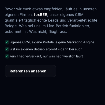
Bevor wir euch etwas empfehlen, läuft es in unseren
eigenen Firmen.
foxBEE
, unser eigenes CRM,
qualifiziert täglich echte Leads und verarbeitet echte
Belege. Was bei uns im Live-Betrieb funktioniert,
bekommt ihr. Was nicht, fliegt raus.
Eigenes CRM, eigene Portale, eigene Marketing-Engine
✓
Erst im eigenen Betrieb erprobt - dann bei euch
✓
Kein Theorie-Verkauf, nur was nachweislich läuft
✓
Referenzen ansehen →