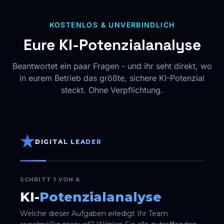
KOSTENLOS & UNVERBINDLICH
Eure KI-Potenzialanalyse
Beantwortet ein paar Fragen - und ihr seht direkt, wo
in eurem Betrieb das größte, sichere KI-Potenzial
steckt. Ohne Verpflichtung.