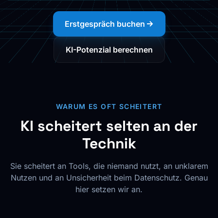
Erstgespräch buchen
KI-Potenzial berechnen
WARUM ES OFT SCHEITERT
KI scheitert selten an der
Technik
Sie scheitert an Tools, die niemand nutzt, an unklarem
Nutzen und an Unsicherheit beim Datenschutz. Genau
hier setzen wir an.