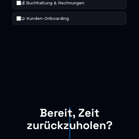
Bereit, Zeit
zurückzuholen?