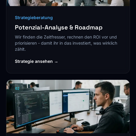
Strategieberatung
Potenzial-Analyse & Roadmap
Wir finden die Zeitfresser, rechnen den ROI vor und
priorisieren - damit ihr in das investiert, was wirklich
zählt.
Strategie ansehen →
02