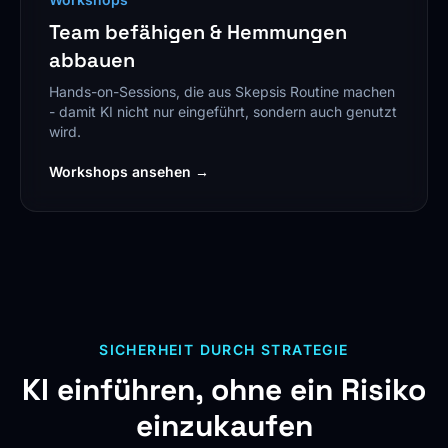
Team befähigen & Hemmungen
abbauen
Hands-on-Sessions, die aus Skepsis Routine machen
- damit KI nicht nur eingeführt, sondern auch genutzt
wird.
Workshops ansehen →
SICHERHEIT DURCH STRATEGIE
KI einführen, ohne ein Risiko
einzukaufen