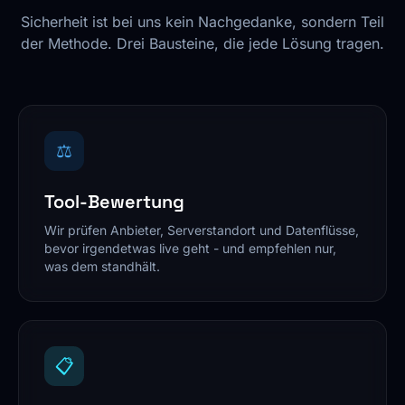
Sicherheit ist bei uns kein Nachgedanke, sondern Teil
der Methode. Drei Bausteine, die jede Lösung tragen.
⚖️
Tool-Bewertung
Wir prüfen Anbieter, Serverstandort und Datenflüsse,
bevor irgendetwas live geht - und empfehlen nur,
was dem standhält.
📋