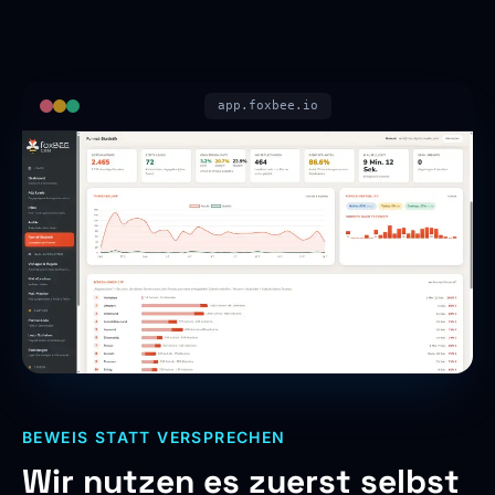
app.foxbee.io
BEWEIS STATT VERSPRECHEN
Wir nutzen es zuerst selbst