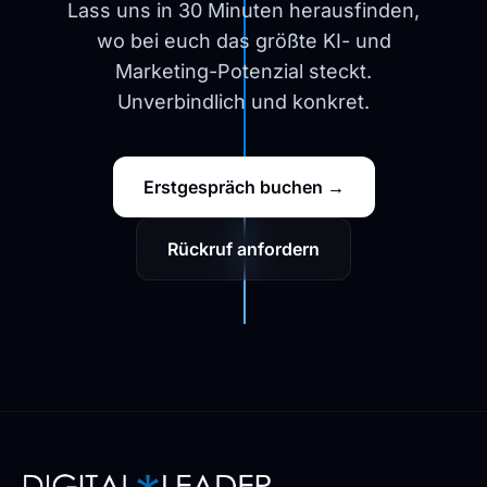
Lass uns in 30 Minuten herausfinden,
wo bei euch das größte KI- und
Marketing-Potenzial steckt.
Unverbindlich und konkret.
Erstgespräch buchen →
Rückruf anfordern