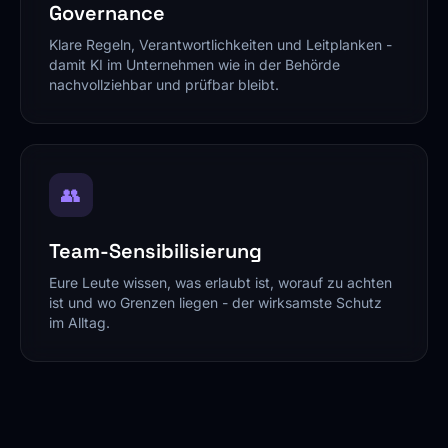
Governance
Klare Regeln, Verantwortlichkeiten und Leitplanken -
damit KI im Unternehmen wie in der Behörde
nachvollziehbar und prüfbar bleibt.
👥
Team-Sensibilisierung
Eure Leute wissen, was erlaubt ist, worauf zu achten
ist und wo Grenzen liegen - der wirksamste Schutz
im Alltag.